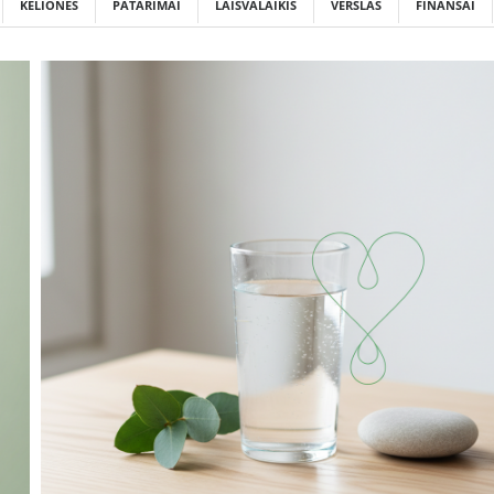
KELIONĖS
PATARIMAI
LAISVALAIKIS
VERSLAS
FINANSAI