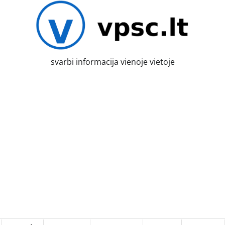
svarbi informacija vienoje vietoje