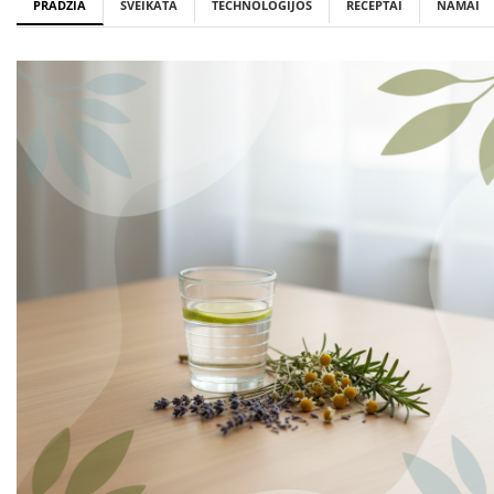
PRADŽIA
SVEIKATA
TECHNOLOGIJOS
RECEPTAI
NAMAI