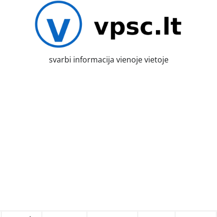
svarbi informacija vienoje vietoje