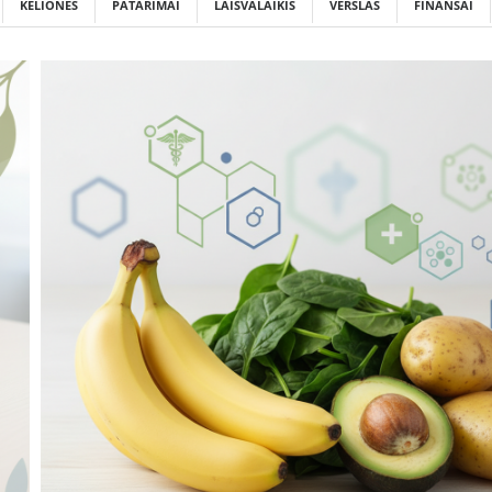
KELIONĖS
PATARIMAI
LAISVALAIKIS
VERSLAS
FINANSAI