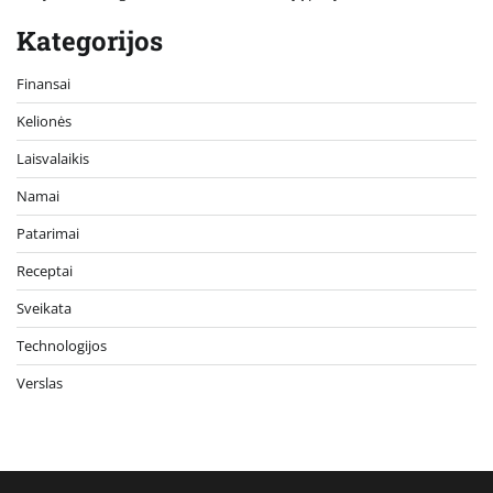
Kategorijos
Finansai
Kelionės
Laisvalaikis
Namai
Patarimai
Receptai
Sveikata
Technologijos
Verslas