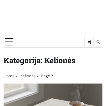
Kategorija:
Kelionės
Home
Kelionės
Page 2