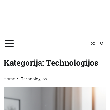
Kategorija:
Technologijos
Home
Technologijos