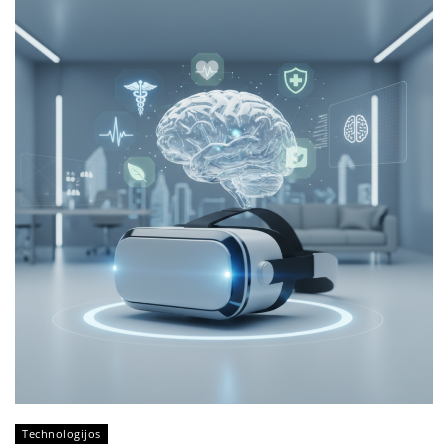
Technologijos