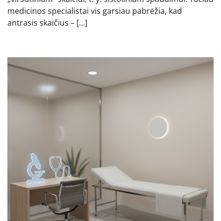
medicinos specialistai vis garsiau pabrėžia, kad
antrasis skaičius – […]