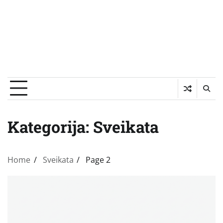
Kategorija:
Sveikata
Home
Sveikata
Page 2