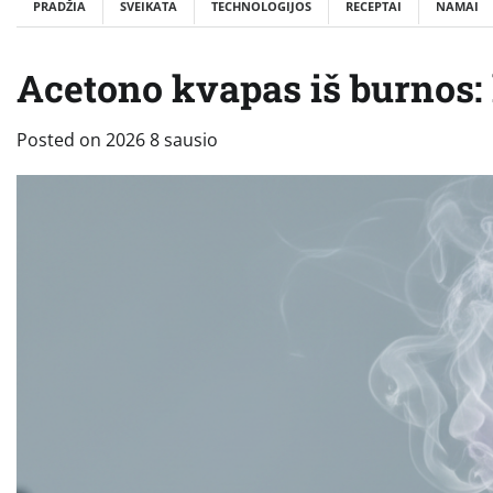
PRADŽIA
SVEIKATA
TECHNOLOGIJOS
RECEPTAI
NAMAI
Acetono kvapas iš burnos: 
Posted on
2026 8 sausio