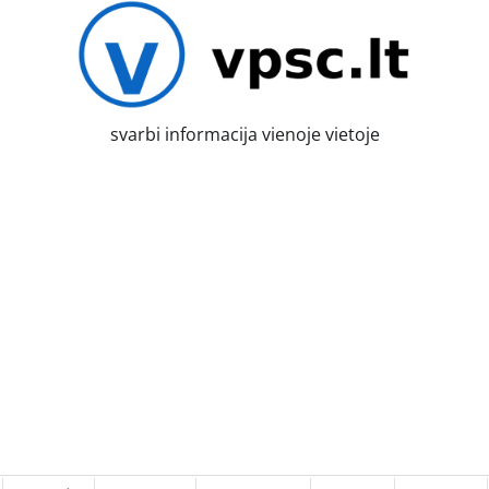
svarbi informacija vienoje vietoje