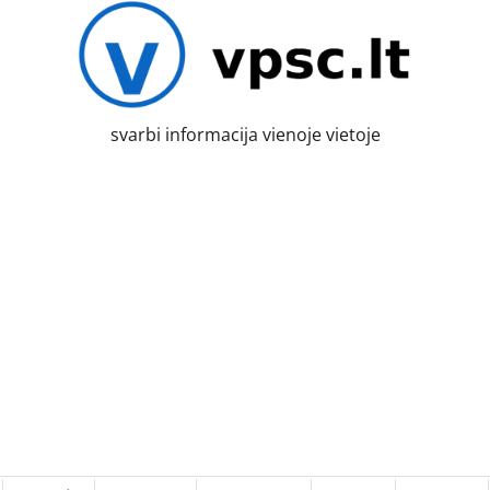
svarbi informacija vienoje vietoje