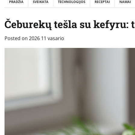
PRADŽIA
SVEIKATA
TECHNOLOGIJOS
RECEPTAI
NAMAI
Čeburekų tešla su kefyru: t
Posted on
2026 11 vasario