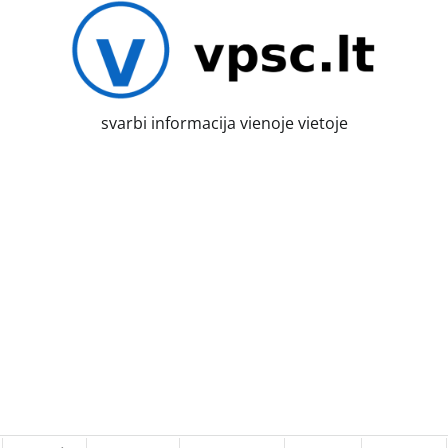
svarbi informacija vienoje vietoje