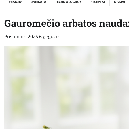
PRADŽIA
SVEIKATA
TECHNOLOGIJOS
RECEPTAI
NAMAI
Gauromečio arbatos nauda: 
Posted on
2026 6 gegužės