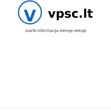
svarbi informacija vienoje vietoje