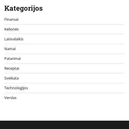
Kategorijos
Finansai
Kelionės
Laisvalaikis
Namai
Patarimai
Receptai
Sveikata
Technologijos
Verslas