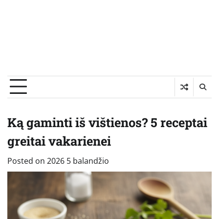
Ką gaminti iš vištienos? 5 receptai
greitai vakarienei
Posted on
2026 5 balandžio