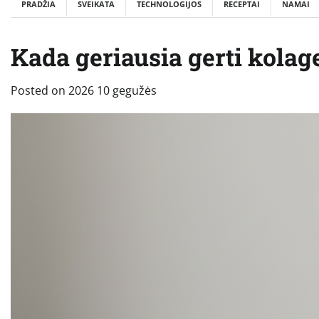
PRADŽIA
SVEIKATA
TECHNOLOGIJOS
RECEPTAI
NAMAI
Kada geriausia gerti kolag
Posted on
2026 10 gegužės