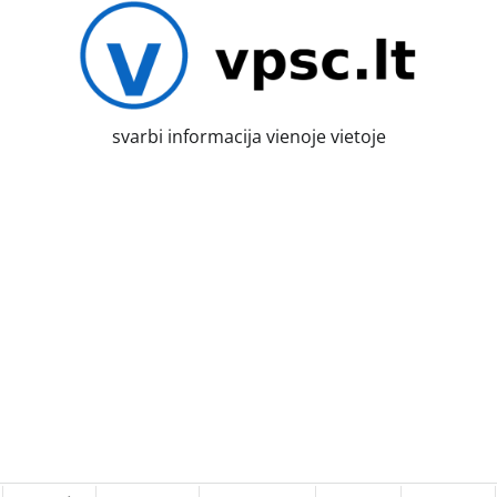
svarbi informacija vienoje vietoje