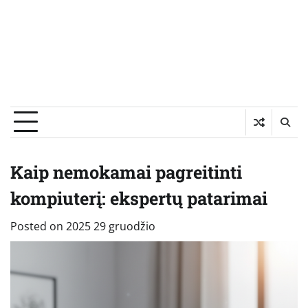
Kaip nemokamai pagreitinti
kompiuterį: ekspertų patarimai
Posted on
2025 29 gruodžio