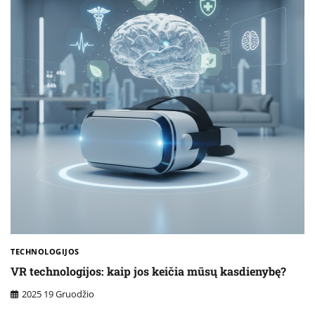
TECHNOLOGIJOS
VR technologijos: kaip jos keičia mūsų kasdienybę?
2025 19 Gruodžio