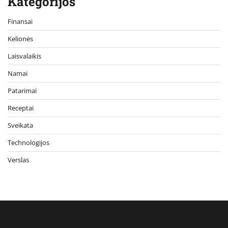
Kategorijos
Finansai
Kelionės
Laisvalaikis
Namai
Patarimai
Receptai
Sveikata
Technologijos
Verslas