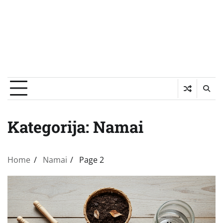
Kategorija:
Namai
Home
Namai
Page 2