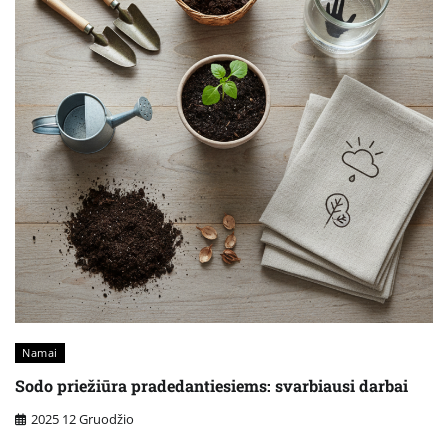
Namai
Sodo priežiūra pradedantiesiems: svarbiausi darbai
2025 12 Gruodžio