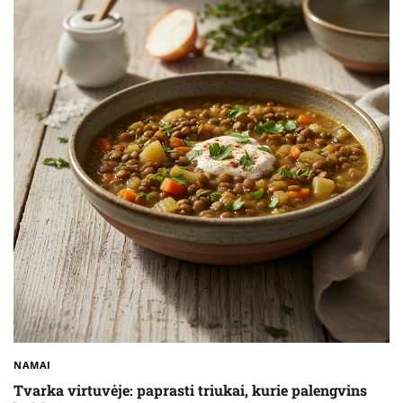
NAMAI
Tvarka virtuvėje: paprasti triukai, kurie palengvins