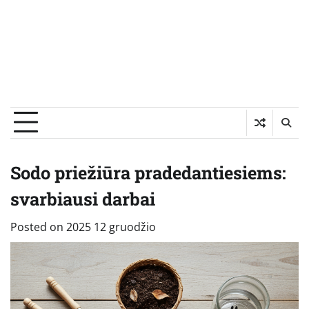
Sodo priežiūra pradedantiesiems:
svarbiausi darbai
Posted on
2025 12 gruodžio