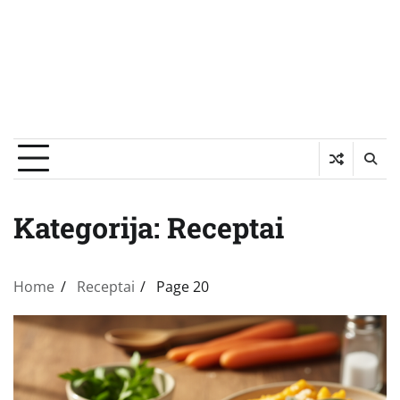
Kategorija:
Receptai
Home
Receptai
Page 20