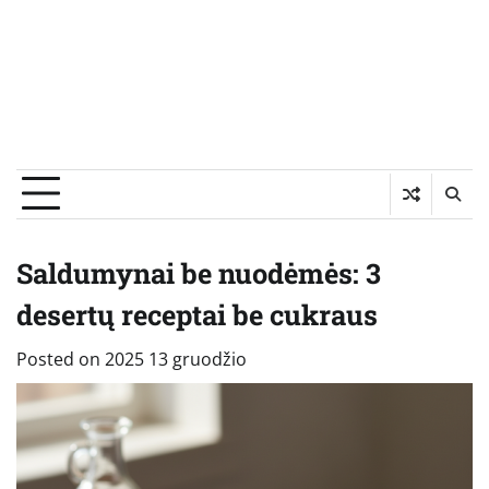
Saldumynai be nuodėmės: 3
desertų receptai be cukraus
Posted on
2025 13 gruodžio