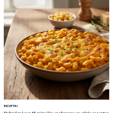
RECEPTAI