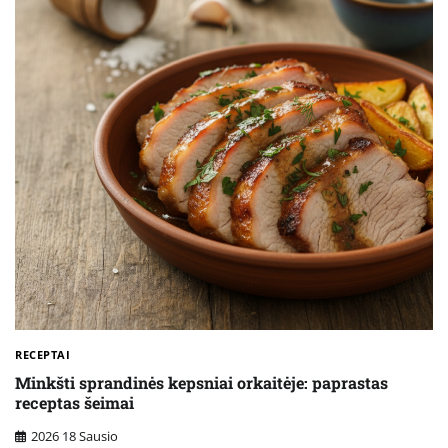
RECEPTAI
Minkšti sprandinės kepsniai orkaitėje: paprastas
receptas šeimai
2026 18 Sausio