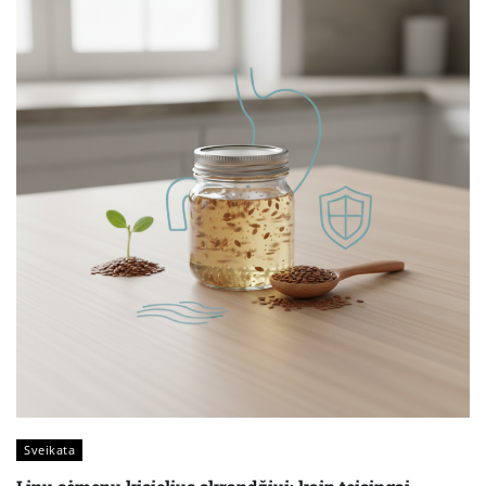
Sveikata