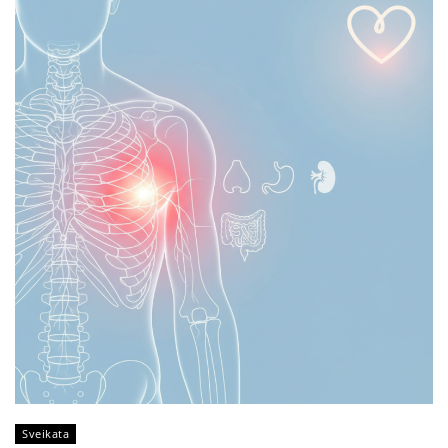
Sveikata