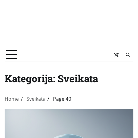
Kategorija:
Sveikata
Home
Sveikata
Page 40