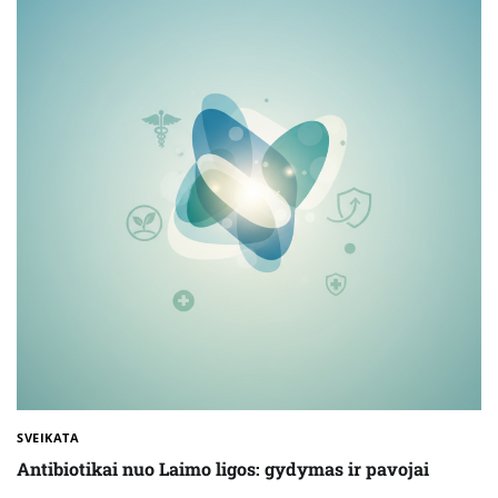
SVEIKATA
Antibiotikai nuo Laimo ligos: gydymas ir pavojai