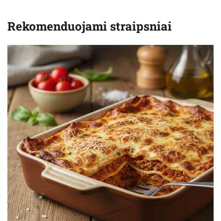
Rekomenduojami straipsniai