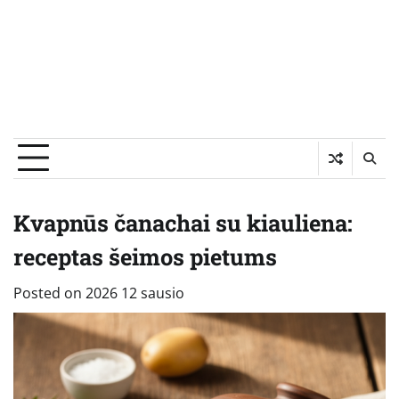
Kvapnūs čanachai su kiauliena:
receptas šeimos pietums
Posted on
2026 12 sausio