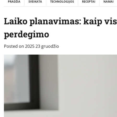
PRADŽIA
SVEIKATA
TECHNOLOGIJOS
RECEPTAI
NAMAI
Laiko planavimas: kaip vis
perdegimo
Posted on
2025 23 gruodžio