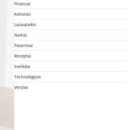
Finansai
Kelionės
Laisvalaikis
Namai
Patarimai
Receptai
Sveikata
Technologijos
Verslas