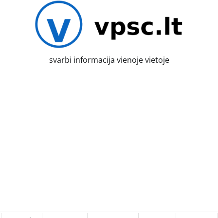
svarbi informacija vienoje vietoje