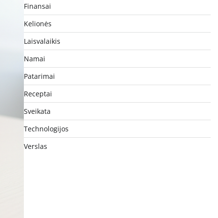
Finansai
Kelionės
Laisvalaikis
Namai
Patarimai
Receptai
Sveikata
Technologijos
Verslas