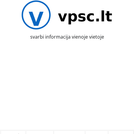
svarbi informacija vienoje vietoje