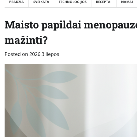
PRADŽIA
SVEIKATA
TECHNOLOGIJOS
RECEPTAI
NAMAI
Maisto papildai menopauz
mažinti?
Posted on
2026 3 liepos