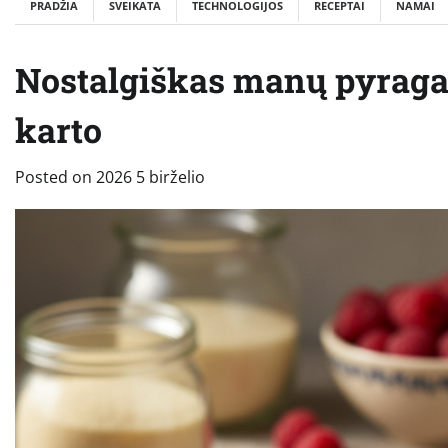
PRADŽIA
SVEIKATA
TECHNOLOGIJOS
RECEPTAI
NAMAI
Nostalgiškas manų pyragas
karto
Posted on
2026 5 birželio