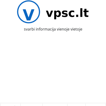
svarbi informacija vienoje vietoje