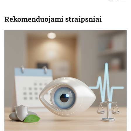
Rekomenduojami straipsniai