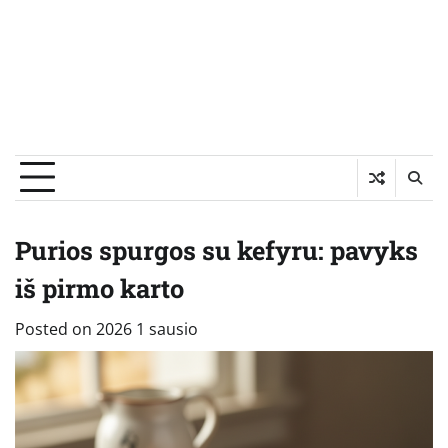
Purios spurgos su kefyru: pavyks
iš pirmo karto
Posted on
2026 1 sausio