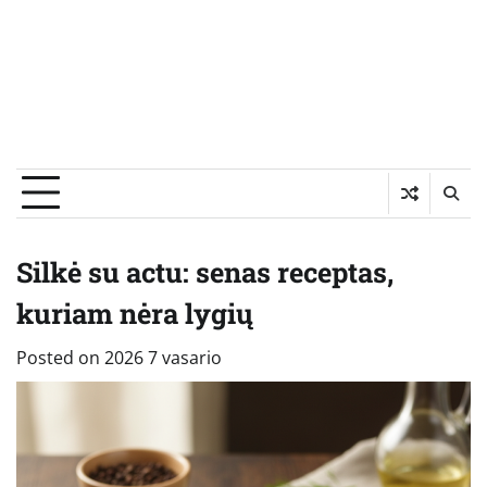
Silkė su actu: senas receptas,
kuriam nėra lygių
Posted on
2026 7 vasario