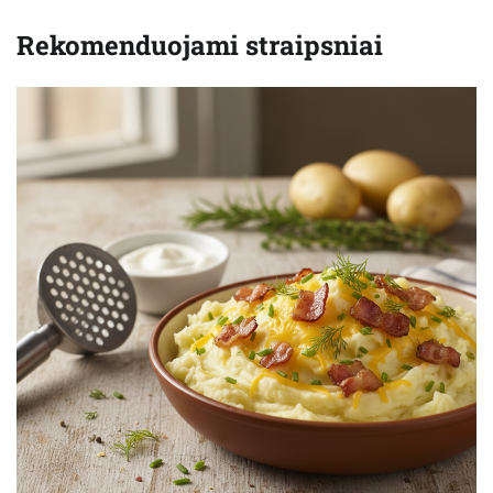
Rekomenduojami straipsniai