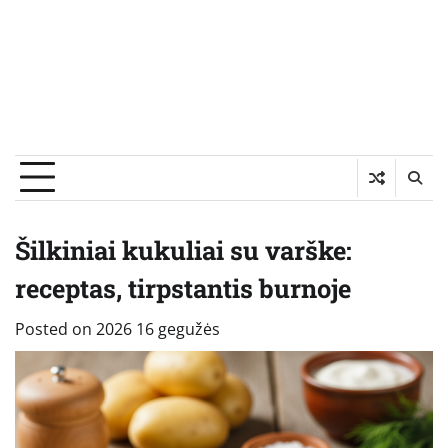
Šilkiniai kukuliai su varške:
receptas, tirpstantis burnoje
Posted on
2026 16 gegužės