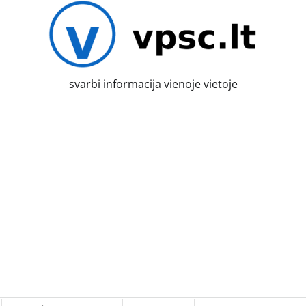
svarbi informacija vienoje vietoje