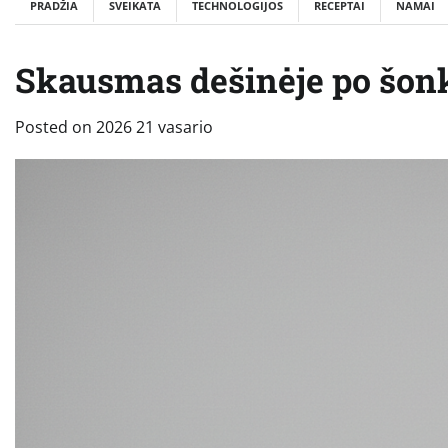
PRADŽIA
SVEIKATA
TECHNOLOGIJOS
RECEPTAI
NAMAI
Skausmas dešinėje po šonka
Posted on
2026 21 vasario