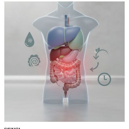
SVEIKATA