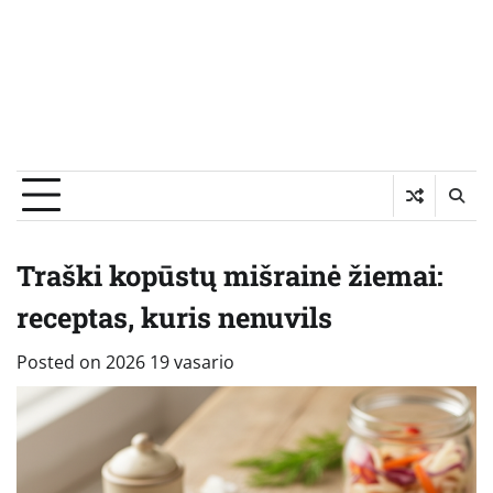
Traški kopūstų mišrainė žiemai:
receptas, kuris nenuvils
Posted on
2026 19 vasario