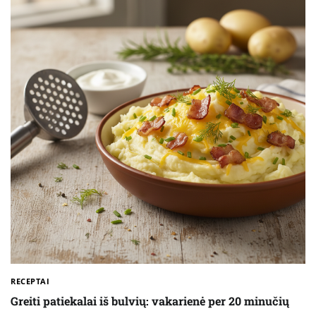
RECEPTAI
Greiti patiekalai iš bulvių: vakarienė per 20 minučių