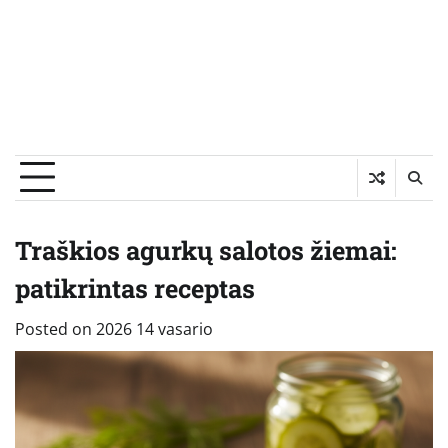
Traškios agurkų salotos žiemai:
patikrintas receptas
Posted on
2026 14 vasario