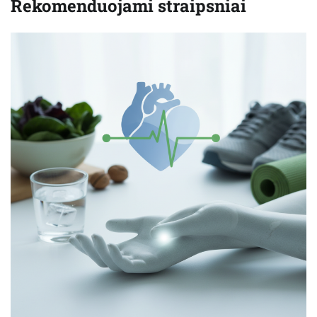
Rekomenduojami straipsniai