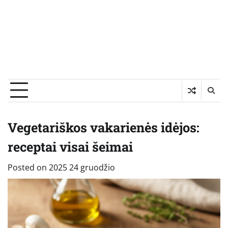
Vegetariškos vakarienės idėjos:
receptai visai šeimai
Posted on
2025 24 gruodžio