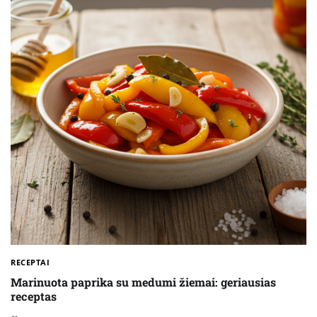
RECEPTAI
Marinuota paprika su medumi žiemai: geriausias
receptas