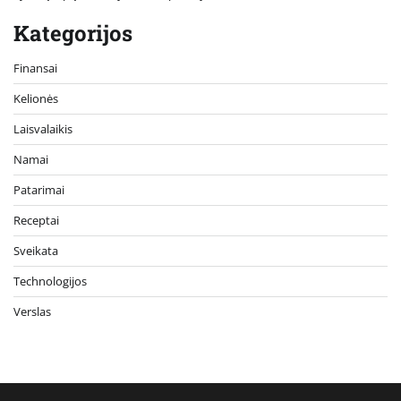
Kategorijos
Finansai
Kelionės
Laisvalaikis
Namai
Patarimai
Receptai
Sveikata
Technologijos
Verslas