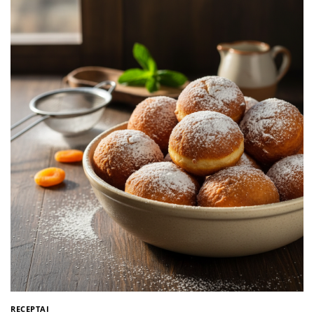
RECEPTAI