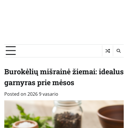
Burokėlių mišrainė žiemai: idealus
garnyras prie mėsos
Posted on
2026 9 vasario