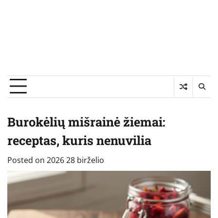
Burokėlių mišrainė žiemai:
receptas, kuris nenuvilia
Posted on
2026 28 birželio