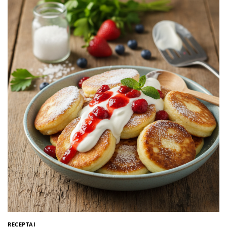
RECEPTAI