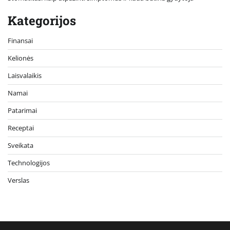
Kategorijos
Finansai
Kelionės
Laisvalaikis
Namai
Patarimai
Receptai
Sveikata
Technologijos
Verslas