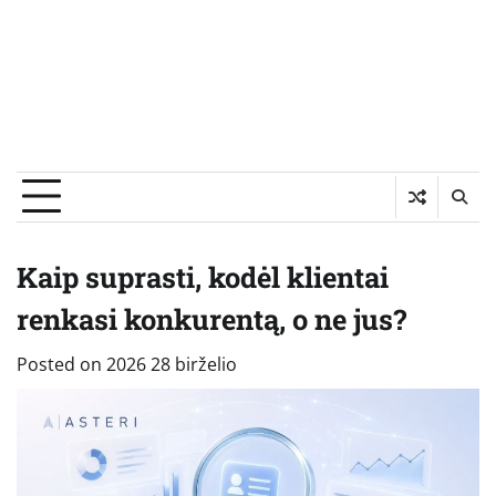
Kaip suprasti, kodėl klientai
renkasi konkurentą, o ne jus?
Posted on
2026 28 birželio