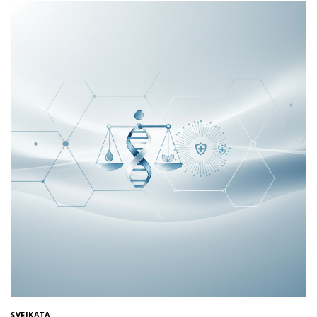
SVEIKATA