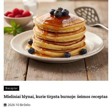
Receptai
Mieliniai blynai, kurie tirpsta burnoje: šeimos receptas
2026 10 Birželio