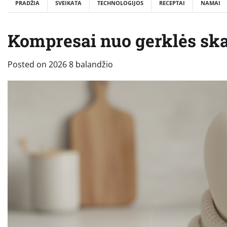
PRADŽIA
SVEIKATA
TECHNOLOGIJOS
RECEPTAI
NAMAI
Kompresai nuo gerklės skau
Posted on
2026 8 balandžio