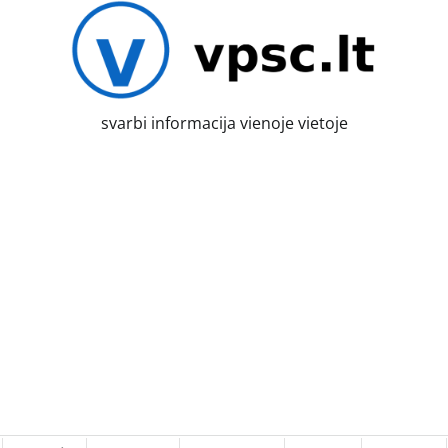
svarbi informacija vienoje vietoje