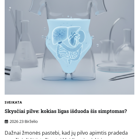
SVEIKATA
Skysčiai pilve: kokias ligas išduoda šis simptomas?
2026 23 Birželio
Dažnai žmonės pastebi, kad jų pilvo apimtis pradeda