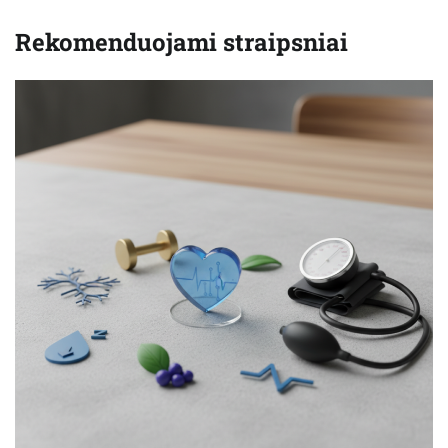
Rekomenduojami straipsniai