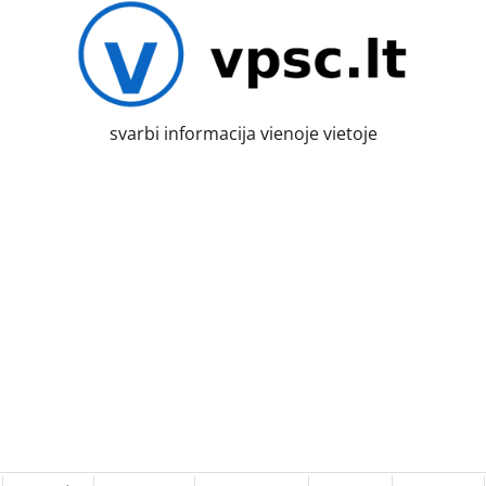
svarbi informacija vienoje vietoje