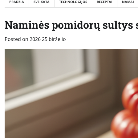
PRADŽIA
SVEIKATA
TECHNOLOGIJOS
RECEPTAI
NAMAI
Naminės pomidorų sultys 
Posted on
2026 25 birželio