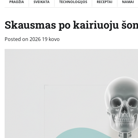
PRADŽIA
SVEIKATA
TECHNOLOGIJOS
RECEPTAI
NAMAI
Skausmas po kairiuoju šon
Posted on
2026 19 kovo