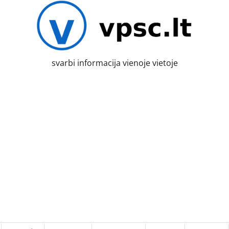
svarbi informacija vienoje vietoje