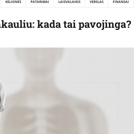
KELIONĖS
PATARIMAI
LAISVALAIKIS
VERSLAS
FINANSAI
kauliu: kada tai pavojinga?