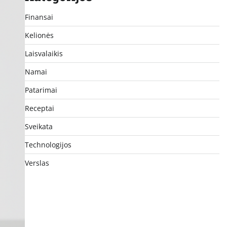
Finansai
Kelionės
Laisvalaikis
Namai
Patarimai
Receptai
Sveikata
Technologijos
Verslas