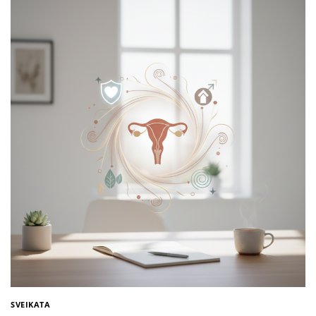
SVEIKATA