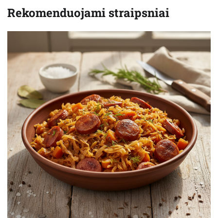
Rekomenduojami straipsniai