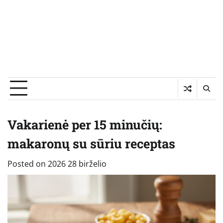
Vakarienė per 15 minučių:
makaronų su sūriu receptas
Posted on
2026 28 birželio