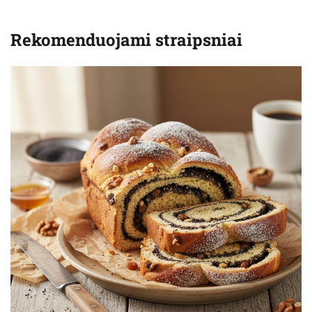
Rekomenduojami straipsniai