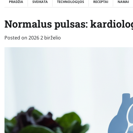
PRADŽIA
SVEIKATA
TECHNOLOGIJOS
RECEPTAI
NAMAI
Normalus pulsas: kardiolog
Posted on
2026 2 birželio