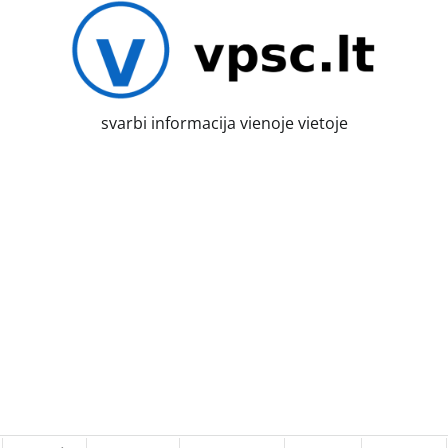
svarbi informacija vienoje vietoje