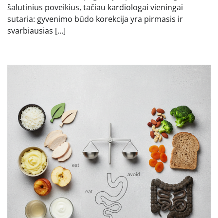
šalutinius poveikius, tačiau kardiologai vieningai
sutaria: gyvenimo būdo korekcija yra pirmasis ir
svarbiausias […]