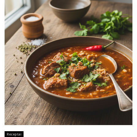
Receptai