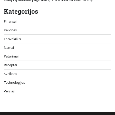
Kategorijos
Finansai
Kelionės
Laisvalaikis
Namai
Patarimai
Receptai
Sveikata
Technologijos
Verslas