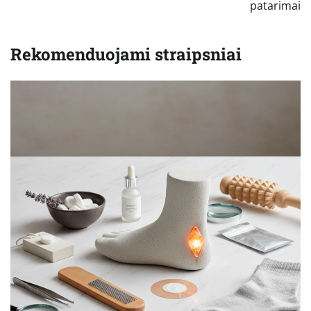
patarimai
Rekomenduojami straipsniai